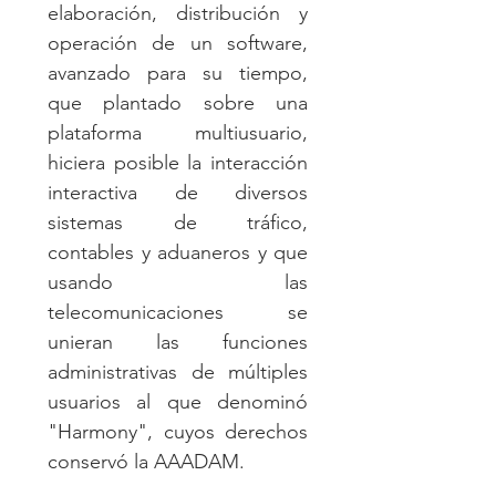
elaboración, distribución y
operación de un software,
avanzado para su tiempo,
que plantado sobre una
plataforma multiusuario,
hiciera posible la interacción
interactiva de diversos
sistemas de tráfico,
contables y aduaneros y que
usando las
telecomunicaciones se
unieran las funciones
administrativas de múltiples
usuarios al que denominó
"Harmony", cuyos derechos
conservó la AAADAM.