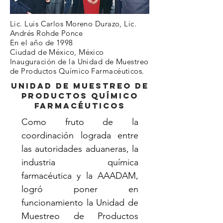
Lic. Luis Carlos Moreno Durazo, Lic.
Andrés Rohde Ponce
En el año de 1998
Ciudad de México, México
Inauguración de la Unidad de Muestreo
de Productos Químico Farmacéuticos.
Unidad de Muestreo de
Productos Químico
Farmacéuticos
Como fruto de la
coordinación lograda entre
las autoridades aduaneras, la
industria química
farmacéutica y la AAADAM,
logró poner en
funcionamiento la Unidad de
Muestreo de Productos