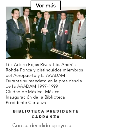
Ver más
Lic. Arturo Rojas Rivas, Lic. Andrés
Rohde Ponce y distinguidos miembros
del Aeropuerto y la AAADAM
D
urante su mandato en la presidencia
de la AAADAM
1997-1999
Ciudad de México, México
Inauguración de la Biblioteca
Presidente Carranza
Biblioteca presidente
carranza
Con su decidido apoyo se