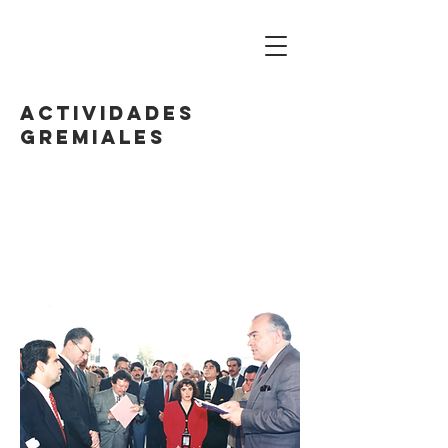
actividades
Gremiales