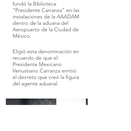
fundó la Biblioteca
"Presidente Carranza" en las
instalaciones de la AAADAM
dentro de la aduana del
Aeropuerto de la Ciudad de
México.
Eligió esta denominación en
recuerdo de que el
Presidente Mexicano
Venustiano Carranza emitió
el decreto que creó la figura
del agente aduanal.