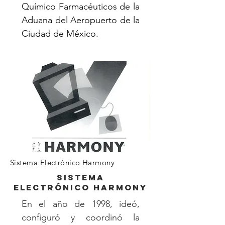
Químico Farmacéuticos de la
Aduana del Aeropuerto de la
Ciudad de México.
Sistema Electrónico Harmony
SISTEMA
ELECTRÓNICO HARMONY
En el año de 1998, ideó,
configuró y coordinó la