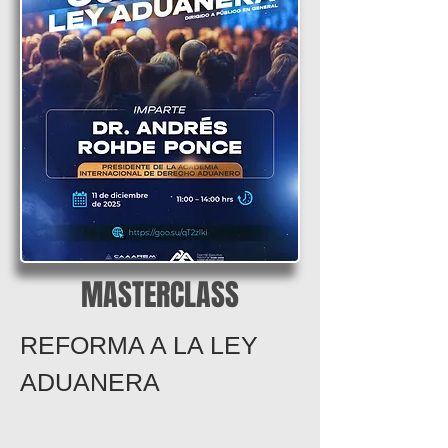
MASTERCLASS
REFORMA A LA LEY
ADUANERA