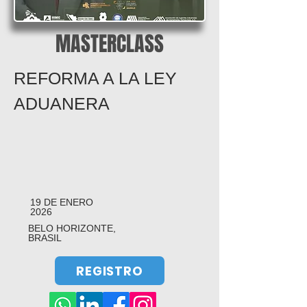
MASTERCLASS
REFORMA A LA LEY
ADUANERA
19 DE ENERO
2026
BELO HORIZONTE,
BRASIL
REGISTRO