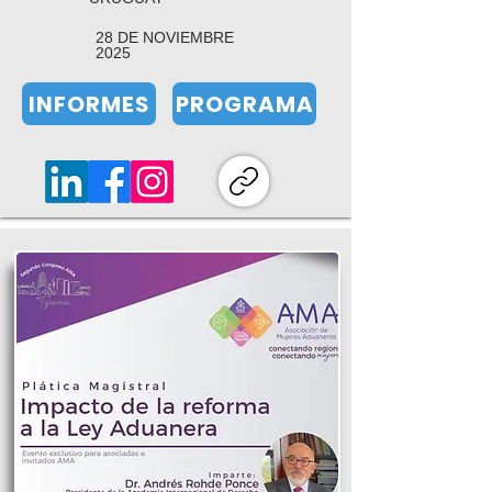
28 DE NOVIEMBRE
2025
INFORMES
PROGRAMA