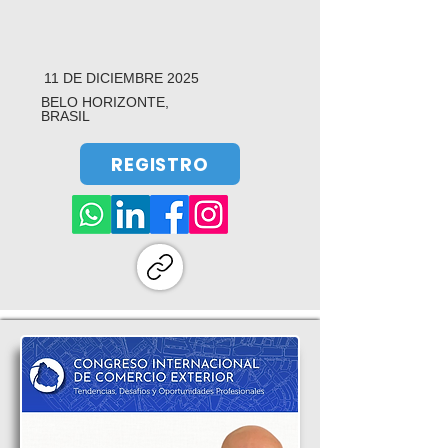
11 DE DICIEMBRE 2025
BELO HORIZONTE,
BRASIL
REGISTRO