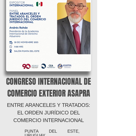
CONGRESO INTERNACIONAL DE
COMERCIO EXTERIOR ASAPRA
ENTRE ARANCELES Y TRATADOS:
EL ORDEN JURÍDICO DEL
COMERCIO INTERNACIONAL
PUNTA DEL ESTE,
URUGUAY