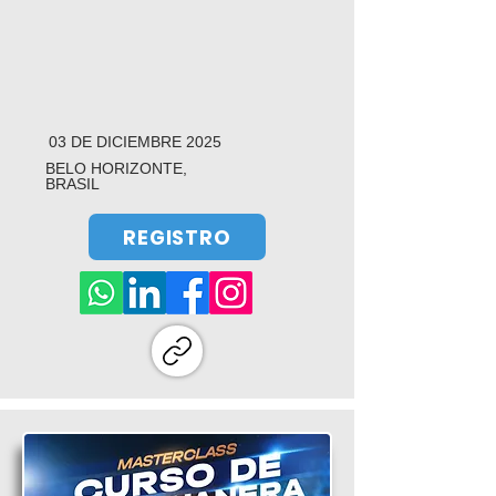
03 DE DICIEMBRE 2025
BELO HORIZONTE,
BRASIL
REGISTRO