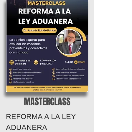
MASTERCLASS
REFORMA A LA LEY
ADUANERA