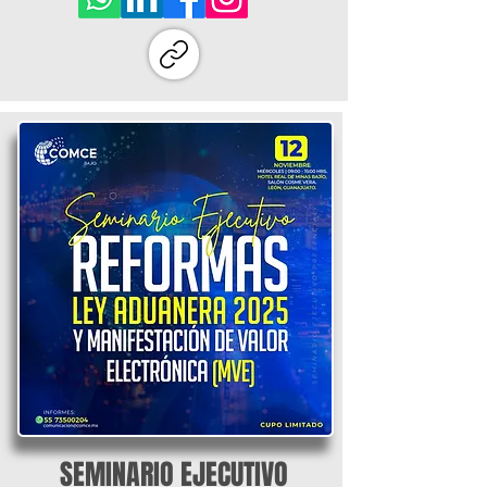
SEMINARIO EJECUTIVO