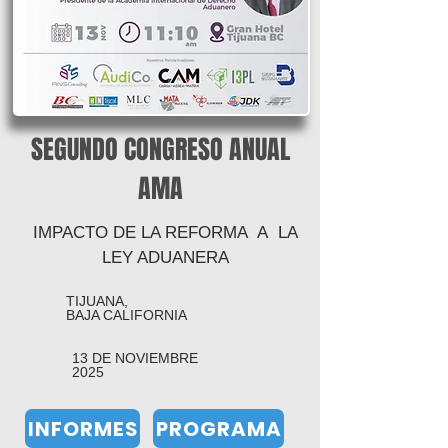
SEGUNDO CONGRESO ANUAL
AMA
IMPACTO DE LA REFORMA A LA
LEY ADUANERA
TIJUANA,
BAJA CALIFORNIA
13 DE NOVIEMBRE
2025
INFORMES
PROGRAMA