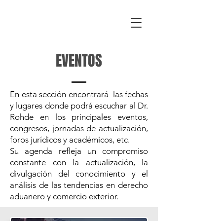
EVENTOS
En esta sección encontrará las fechas
y lugares donde podrá escuchar al Dr.
Rohde en los principales eventos,
congresos, jornadas de actualización,
foros jurídicos y académicos, etc.
Su agenda refleja un compromiso
constante con la actualización, la
divulgación del conocimiento y el
análisis de las tendencias en derecho
aduanero y comercio exterior.