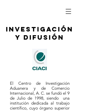
Investigación
y Difusión
El Centro de Investigación
Aduanera y de Comercio
Internacional, A. C. se fundó el 9
de Julio de 1998, siendo una
institución dedicada al trabajo
científico, cuyo órgano superior