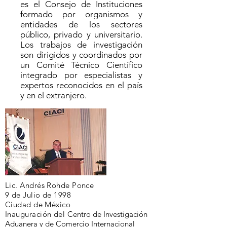
es el Consejo de Instituciones
formado por organismos y
entidades de los sectores
público, privado y universitario.
Los trabajos de investigación
son dirigidos y coordinados por
un Comité Técnico Científico
integrado por especialistas y
expertos reconocidos en el país
y en el extranjero.
Lic. Andrés Rohde Ponce
9 de Julio de 1998
Ciudad de México
Inauguración del
Centro de Investigación
Aduanera y de Comercio Internacional