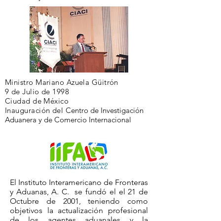
Ministro Mariano Azuela Güitrón
9 de Julio de 1998
Ciudad de México
Inauguración del
Centro de Investigación
Aduanera y de Comercio Internacional
El Instituto Interamericano de Fronteras
y Aduanas, A. C. se fundó el el 21 de
Octubre de 2001, teniendo como
objetivos la actualización profesional
de los agentes aduanales y la