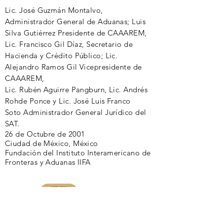
Lic. José Guzmán Montalvo,
Administrador General de Aduanas; Luis
Silva
Gutiérrez
Presidente de CAAAREM,
Lic. Francisco Gil Díaz, Secretario de
Hacienda y Crédito Público; Lic.
Alejandro Ramos Gil Vicepresidente de
CAAAREM,
Lic. Rubén Aguirre Pangburn, Lic. Andrés
Rohde Ponce y Lic. José Luis Franco
Soto Administrador General Jurídico del
SAT.
26 de Octubre de 2001
Ciudad de México, México
Fundación del Instituto Interamericano de
Fronteras y Aduanas IIFA