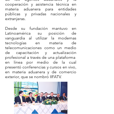
cooperación y asistencia técnica en
materia aduanera para entidades
públicas y privadas nacionales y
extranjeras.
Desde su fundación mantuvo en
Latinoamérica su posición de
vanguardia al utilizar la modernas
tecnologías en materia de
telecomunicaciones como un medio
de capacitación y actualización
profesional a través de una plataforma
en línea por medio de la cual
presentó conferencias y cursos en vivo,
en materia aduanera y de comercio
exterior, que se nombró IIFATV.