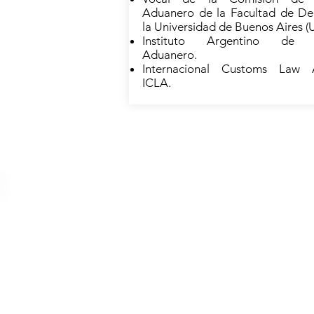
Aduanero de la Facultad de De
la Universidad de Buenos Aires (
Instituto Argentino de 
Aduanero.
Internacional Customs Law
ICLA.